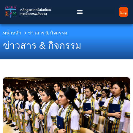
Eng
หน้าหลัก
ข่าวสาร & กิจกรรม​
ข่าวสาร &
กิจกรรม​