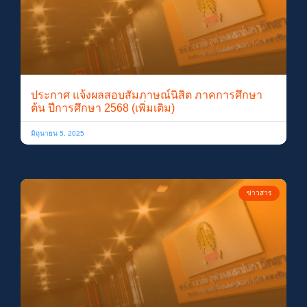
ประกาศ แจ้งผลสอบสัมภาษณ์นิสิต ภาคการศึกษา
ต้น ปีการศึกษา 2568 (เพิ่มเติม)
มิถุนายน 5, 2025
ข่าวสาร