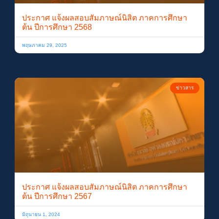
ประกาศ แจ้งผลสอบสัมภาษณ์นิสิต ภาคการศึกษา
ต้น ปีการศึกษา 2568
พฤษภาคม 29, 2025
ข่าวสาร
ประกาศ แจ้งผลสอบสัมภาษณ์นิสิต ภาคการศึกษา
ต้น ปีการศึกษา 2567
มิถุนายน 1, 2024