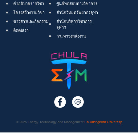
คำอธิบายรายวิชา
ศูนย์ทดสอบทางวิชาการ
โครงสร้างรายวิชา
สำนักวิทยทรัพยากรจุฬา
ข่าวสารและกิจกรรม
สำนักบริหารวิชาการ
จุฬาฯ
ติดต่อเรา
กระทรวงพลังงาน
© 2025 Energy Technology and Management
Chulalongkorn University