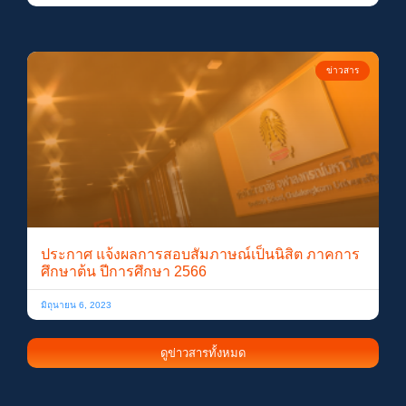
ข่าวสาร
ประกาศ แจ้งผลการสอบสัมภาษณ์เป็นนิสิต ภาคการ
ศึกษาต้น ปีการศึกษา 2566
มิถุนายน 6, 2023
ดูข่าวสารทั้งหมด