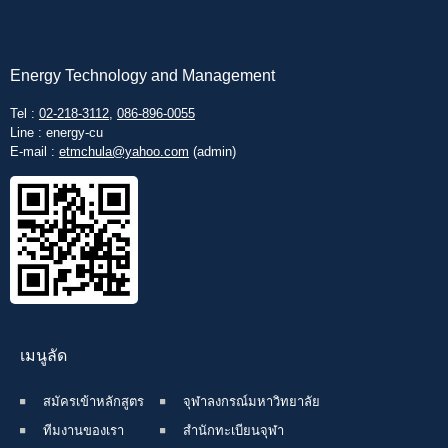
Energy Technology and Management
Tel :
02-218-3112
,
086-896-0055
Line : energy-cu
E-mail :
etmchula@yahoo.com
(admin)
เมนูลัด
สมัครเข้าหลักสูตร
จุฬาลงกรณ์มหาวิทยาลัย
ทีมงานของเรา
สำนักทะเบียนจุฬา