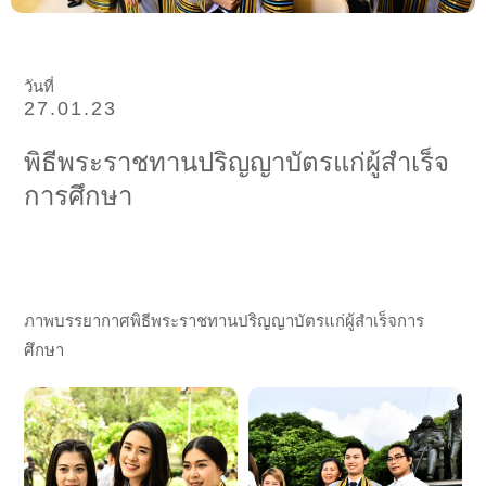
วันที่
27.01.23
พิธีพระราชทานปริญญาบัตรแก่ผู้สำเร็จ
การศึกษา
ภาพบรรยากาศพิธีพระราชทานปริญญาบัตรแก่ผู้สำเร็จการ
ศึกษา