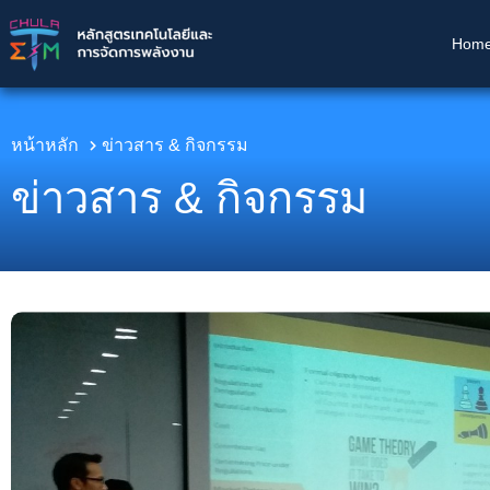
Hom
หน้าหลัก
ข่าวสาร & กิจกรรม​
ข่าวสาร &
กิจกรรม​