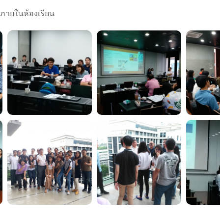
ภายในห้องเรียน