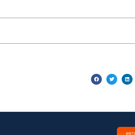
ดูข่า