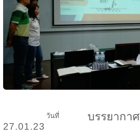
บรรยากาศ
วันที่
27.01.23