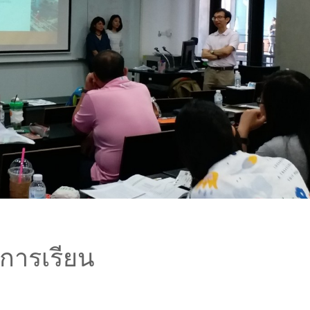
การเรียน