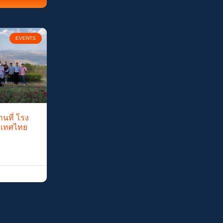
EVENTS
นที่ โรง
ะเทศไทย