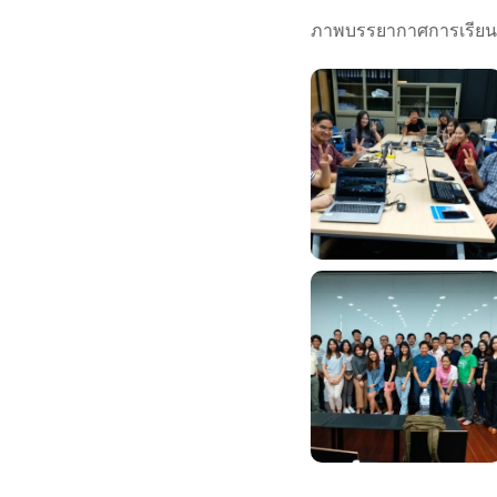
ภาพบรรยากาศการเรียน