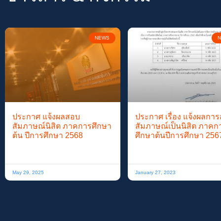
NEWS
N
ประกาศ แจ้งผลสอบ
ประกาศ เรื่อง แจ้งผลกา
สัมภาษณ์นิสิต ภาคการศึกษา
สัมภาษณ์เป็นนิสิต ภาคก
ต้น ปีการศึกษา 2568
ศึกษาต้นปีการศึกษา 256
May 29, 2025
January 27, 2023