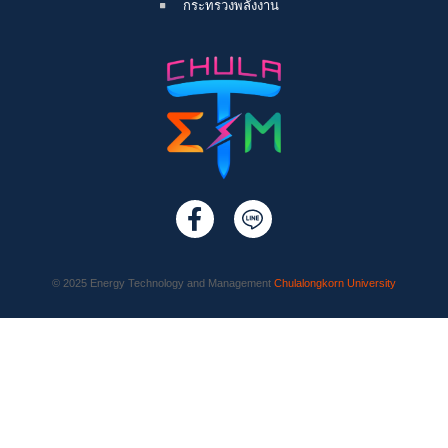
กระทรวงพลังงาน
© 2025 Energy Technology and Management
Chulalongkorn University