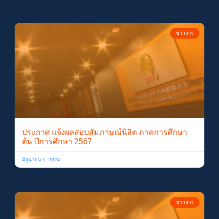
ข่าวสาร
ประกาศ แจ้งผลสอบสัมภาษณ์นิสิต ภาคการศึกษา
ต้น ปีการศึกษา 2567
มิถุนายน 1, 2024
ข่าวสาร