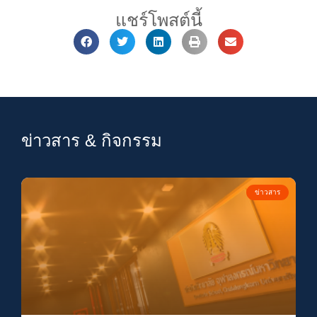
แชร์โพสต์นี้
ข่าวสาร & กิจกรรม
ข่าวสาร