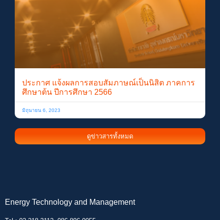
ประกาศ แจ้งผลการสอบสัมภาษณ์เป็นนิสิต ภาคการ
ศึกษาต้น ปีการศึกษา 2566
มิถุนายน 6, 2023
ดูข่าวสารทั้งหมด
Energy Technology and Management