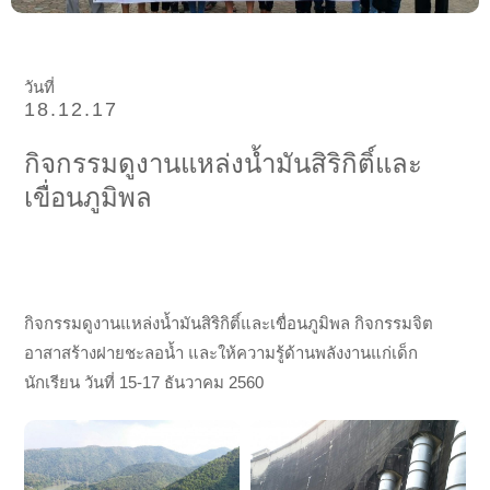
วันที่
18.12.17
กิจกรรมดูงานแหล่งน้ำมันสิริกิติ์และ
เขื่อนภูมิพล
กิจกรรมดูงานแหล่งน้ำมันสิริกิติ์และเขื่อนภูมิพล กิจกรรมจิต
อาสาสร้างฝายชะลอน้ำ และให้ความรู้ด้านพลังงานแก่เด็ก
นักเรียน วันที่ 15-17 ธันวาคม 2560