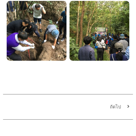
ถัดไป