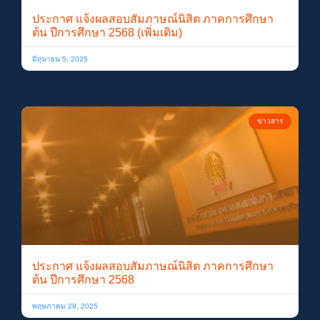
ประกาศ แจ้งผลสอบสัมภาษณ์นิสิต ภาคการศึกษา
ต้น ปีการศึกษา 2568 (เพิ่มเติม)
มิถุนายน 5, 2025
ข่าวสาร
ประกาศ แจ้งผลสอบสัมภาษณ์นิสิต ภาคการศึกษา
ต้น ปีการศึกษา 2568
พฤษภาคม 29, 2025