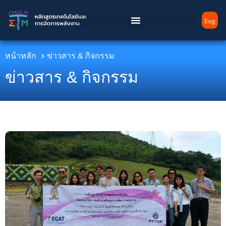
Eng
หน้าหลัก
ข่าวสาร & กิจกรรม​
ข่าวสาร &
กิจกรรม​